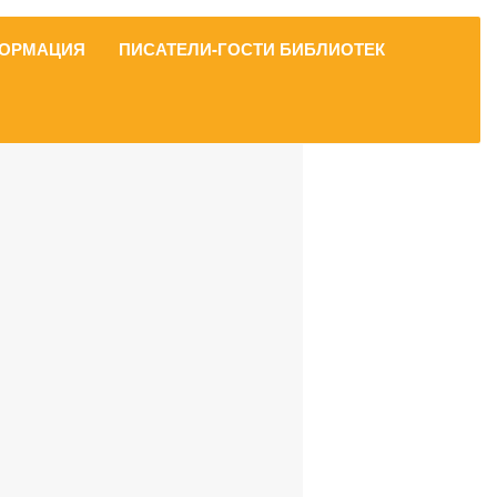
ОРМАЦИЯ
ПИСАТЕЛИ-ГОСТИ БИБЛИОТЕК