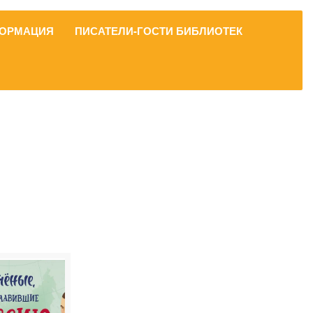
ОРМАЦИЯ
ПИСАТЕЛИ-ГОСТИ БИБЛИОТЕК