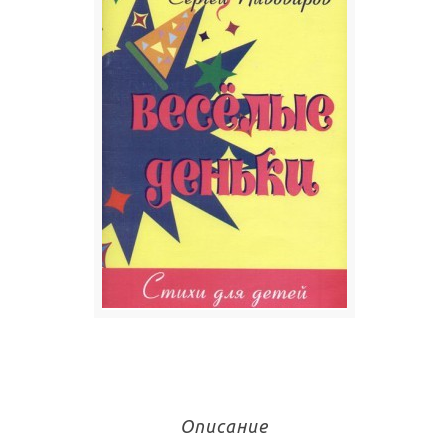
Описание