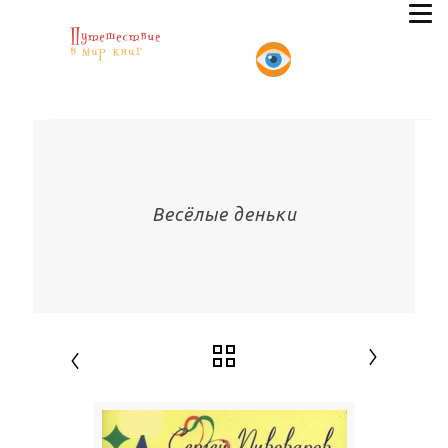
Весёлые деньки