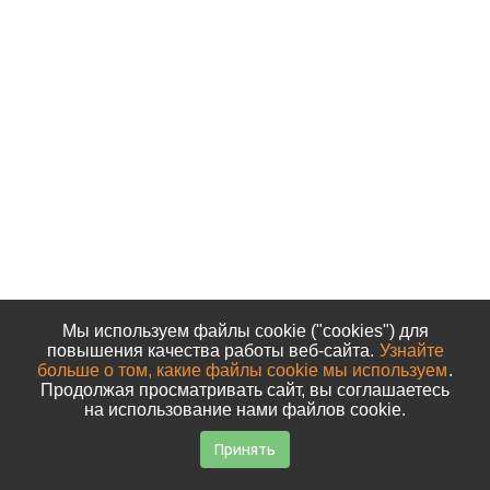
Мы используем файлы cookie ("cookies") для
повышения качества работы веб-сайта.
Узнайте
больше о том, какие файлы cookie мы используем
.
Продолжая просматривать сайт, вы соглашаетесь
на использование нами файлов cookie.
Принять