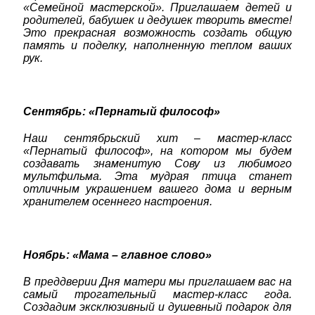
«Семейной мастерской». Приглашаем детей и
родителей, бабушек и дедушек творить вместе!
Это прекрасная возможность создать общую
память и поделку, наполненную теплом ваших
рук.
Сентябрь: «Пернатый философ»
Наш сентябрьский хит – мастер-класс
«Пернатый философ», на котором мы будем
создавать знаменитую Сову из любимого
мультфильма. Эта мудрая птица станет
отличным украшением вашего дома и верным
хранителем осеннего настроения.
Ноябрь: «Мама – главное слово»
В преддверии Дня матери мы приглашаем вас на
самый трогательный мастер-класс года.
Создадим эксклюзивный и душевный подарок для