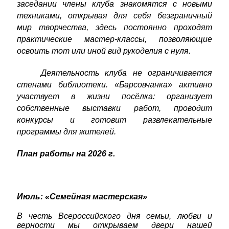
заседании члены клуба знакомятся с новыми
техниками, открывая для себя безграничный
мир творчества, здесь постоянно проходят
практические мастер-классы, позволяющие
освоить тот или иной вид рукоделия с нуля.
Деятельность клуба не ограничивается
стенами библиотеки. «Барсовчанка» активно
участвует в жизни посёлка: организует
собственные выставки работ, проводит
конкурсы и готовит развлекательные
программы для жителей.
План работы на 2026 г.
Июль: «Семейная мастерская»
В честь Всероссийского дня семьи, любви и
верности мы открываем двери нашей