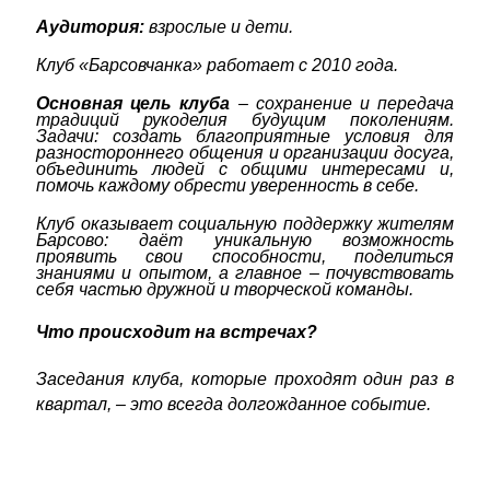
Аудитория:
взрослые и дети.
Клуб «Барсовчанка» работает с 2010 года.
Основная цель клуба
– сохранение и передача
традиций рукоделия будущим поколениям.
Задачи: создать благоприятные условия для
разностороннего общения и организации досуга,
объединить людей с общими интересами и,
помочь каждому обрести уверенность в себе.
Клуб оказывает социальную поддержку жителям
Барсово: даёт уникальную возможность
проявить свои способности, поделиться
знаниями и опытом, а главное – почувствовать
себя частью дружной и творческой команды.
Что происходит на встречах?
Заседания клуба, которые проходят один раз в
квартал, – это всегда долгожданное событие.