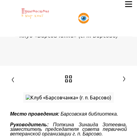
Клуб «Барсовчанка» (г. п. Барсово)
Место проведения:
Барсовская библиотека.
Руководитель:
Поткина Зинаида Зотеевна,
заместитель председателя совета первичной
ветеранской организации г. п. Барсово.