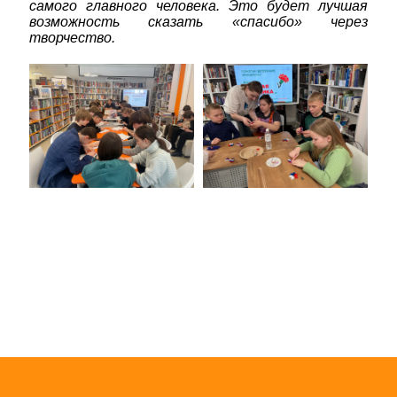
самого главного человека. Это будет лучшая
возможность сказать «спасибо» через
творчество.