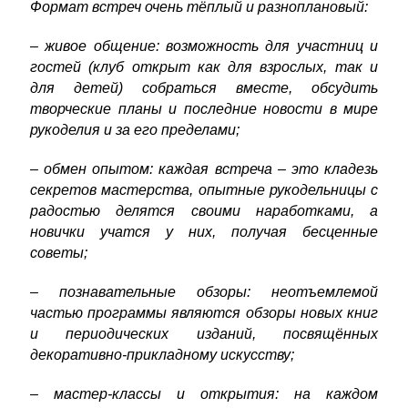
Формат встреч очень тёплый и разноплановый:
– живое общение: возможность для участниц и
гостей (клуб открыт как для взрослых, так и
для детей) собраться вместе, обсудить
творческие планы и последние новости в мире
рукоделия и за его пределами;
– обмен опытом: каждая встреча – это кладезь
секретов мастерства, опытные рукодельницы с
радостью делятся своими наработками, а
новички учатся у них, получая бесценные
советы;
– познавательные обзоры: неотъемлемой
частью программы являются обзоры новых книг
и периодических изданий, посвящённых
декоративно-прикладному искусству;
– мастер-классы и открытия: на каждом