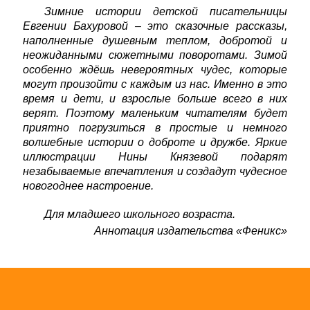
Зимние истории детской писательницы
Евгении Бахуровой
–
это сказочные рассказы,
наполненные душевным теплом, добротой и
неожиданными сюжетными поворотами. Зимой
особенно ждёшь невероятных чудес, которые
могут произойти с каждым из нас. Именно в это
время и дети, и взрослые больше всего в них
верят. Поэтому маленьким читателям будет
приятно погрузиться в простые и немного
волшебные истории о доброте и дружбе. Яркие
иллюстрации Нины Князевой подарят
незабываемые впечатления и создадут чудесное
новогоднее настроение.
Для младшего школьного возраста.
Аннотация издательства «Феникс»