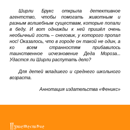
Ширли Брукс открыла детективное
агентство, чтобы помогать животным и
разным волшебным существам, которые попали
в беду. И вот однажды к ней пришёл очень
необычный гость
–
снеговик, у которого пропал
нос! Оказалось, что в городе он такой не один, а
ко всем странностям прибавилось
таинственное исчезновение Деда Мороза...
Удастся ли Ширли распутать дело?
Для детей младшего и среднего школьного
возраста.
Аннотация издательства «Феникс»